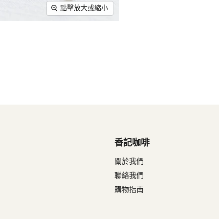
點擊放大或縮小
香記咖啡
關於我們
聯絡我們
購物指南