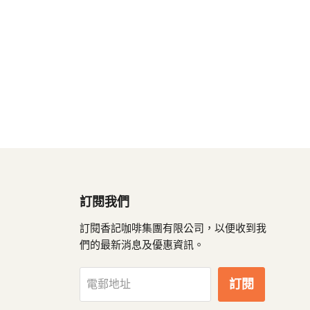
訂閱我們
訂閱香記咖啡集團有限公司，以便收到我
們的最新消息及優惠資訊。
訂閱
電郵地址