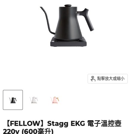
點擊放大或縮小
【FELLOW】Stagg EKG 電子溫控壺
220v (600毫升)